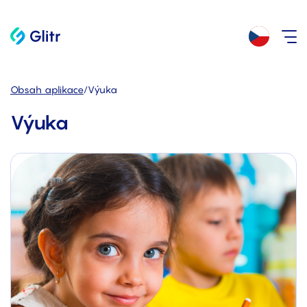
Obsah aplikace
/
Výuka
Výuka