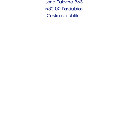
Jana Palacha 363
530 02 Pardubice
Česká republika