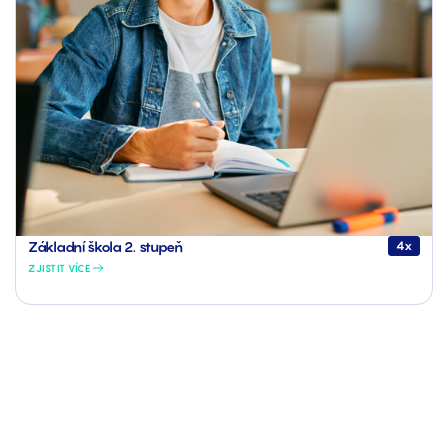
Základní škola 2. stupeň
4x
ZJISTIT VÍCE