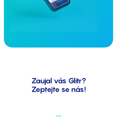
Zaujal vás Glitr?
Zeptejte se nás!