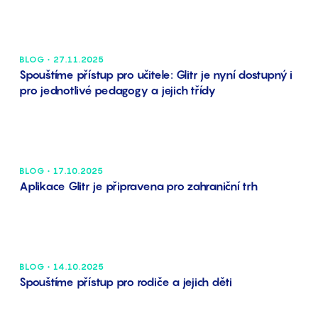
BLOG • 27.11.2025
Spouštíme přístup pro učitele: Glitr je nyní dostupný i
pro jednotlivé pedagogy a jejich třídy
BLOG • 17.10.2025
Aplikace Glitr je připravena pro zahraniční trh
BLOG • 14.10.2025
Spouštíme přístup pro rodiče a jejich děti