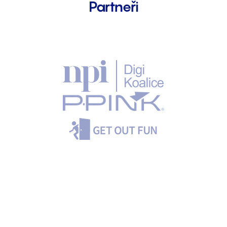
Partneři