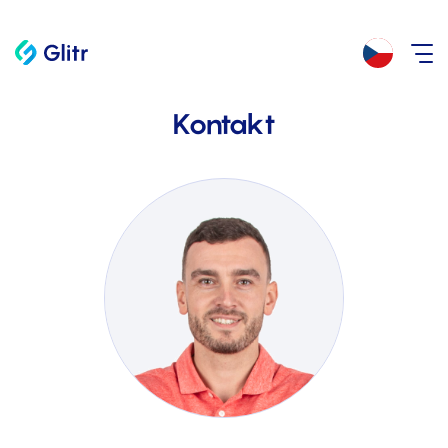
Kontakt