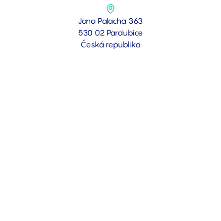
Jana Palacha 363
530 02 Pardubice
Česká republika