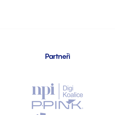
Partneři