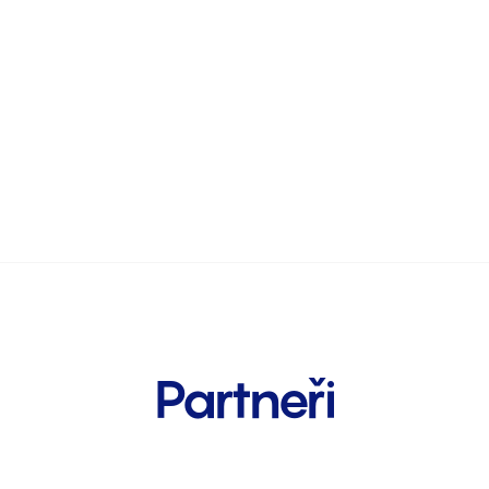
Partneři