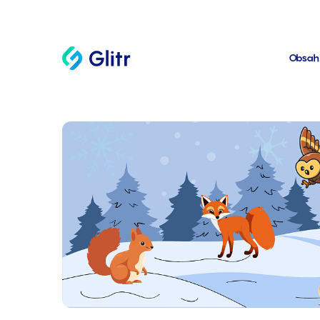
Obsah